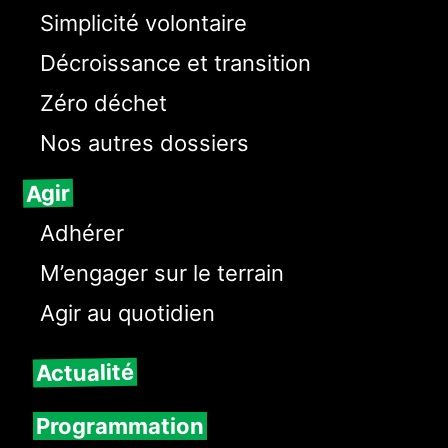
Simplicité volontaire
Décroissance et transition
Zéro déchet
Nos autres dossiers
Agir
Adhérer
M’engager sur le terrain
Agir au quotidien
Actualité
Programmation