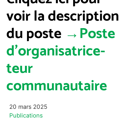
voir la description
du poste
→
Poste
d’organisatrice-
teur
communautaire
20 mars 2025
Publications