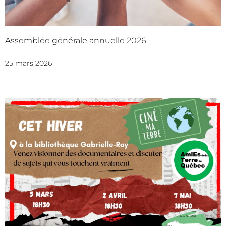
Assemblée générale annuelle 2026
25 mars 2026