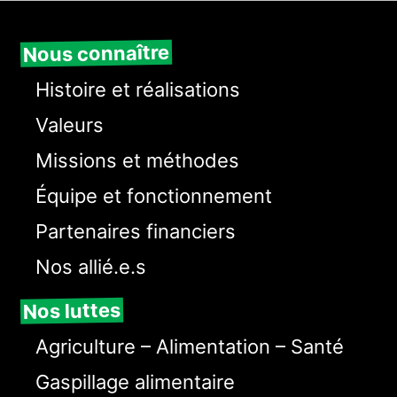
Nous connaître
Histoire et réalisations
Valeurs
Missions et méthodes
Équipe et fonctionnement
Partenaires financiers
Nos allié.e.s
Nos luttes
Agriculture – Alimentation – Santé
Gaspillage alimentaire