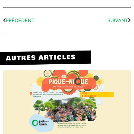
PRÉCÉDENT
SUIVANT
AUTRES ARTICLES