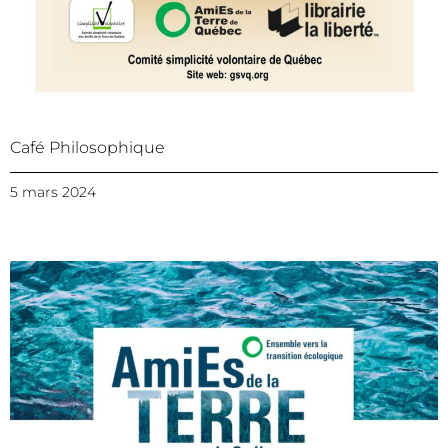
Café Philosophique
5 mars 2024