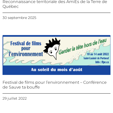
Reconnaissance territoriale des AmiEs de la Terre de
Québec
30 septembre 2025
Festival de films pour l’environnement – Conférence
de Sauve ta bouffe
29 juillet 2022