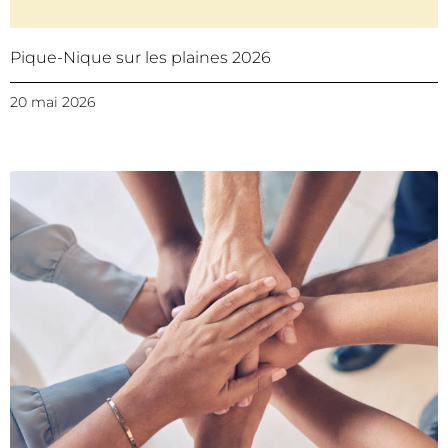
Pique-Nique sur les plaines 2026
20 mai 2026