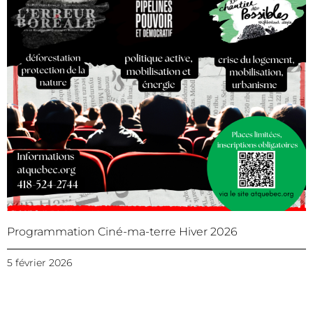
Programmation Ciné-ma-terre Hiver 2026
5 février 2026