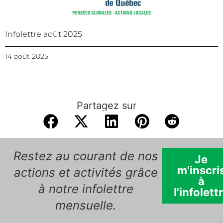
Infolettre août 2025
14 août 2025
Partagez sur
Restez au courant de nos
Je
m'inscri
actions et activités grâce
à
à notre infolettre
l'infolett
mensuelle.