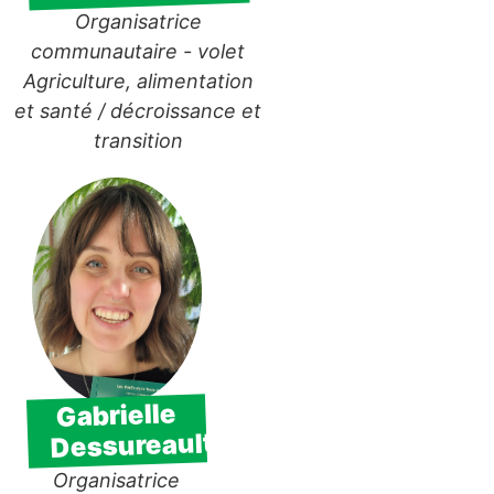
Organisatrice
communautaire - volet
Agriculture, alimentation
et santé / décroissance et
transition
Gabrielle
Dessureault
Organisatrice