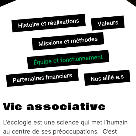
Histoire et réalisations
Valeurs
Missions et méthodes
Équipe et fonctionnement
Partenaires financiers
Nos allié.e.s
Vie associative
L’écologie est une science qui met l’humain
au centre de ses préoccupations. C’est