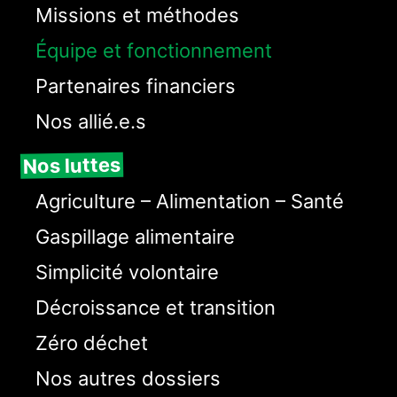
Missions et méthodes
Équipe et fonctionnement
Partenaires financiers
Nos allié.e.s
Nos luttes
Agriculture – Alimentation – Santé
Gaspillage alimentaire
Simplicité volontaire
Décroissance et transition
Zéro déchet
Nos autres dossiers