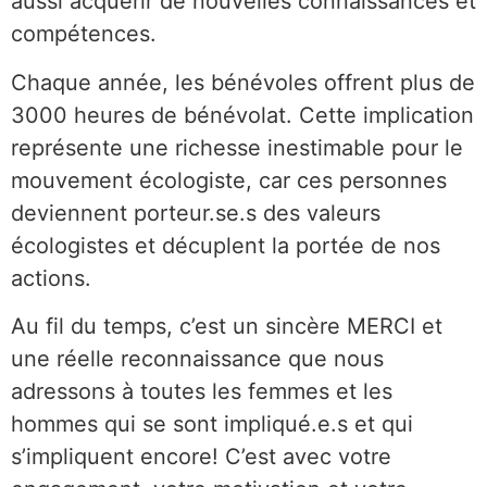
aussi acquérir de nouvelles connaissances et
compétences.
Chaque année, les bénévoles offrent plus de
3000 heures de bénévolat. Cette implication
représente une richesse inestimable pour le
mouvement écologiste, car ces personnes
deviennent porteur.se.s des valeurs
écologistes et décuplent la portée de nos
actions.
Au fil du temps, c’est un sincère MERCI et
une réelle reconnaissance que nous
adressons à toutes les femmes et les
hommes qui se sont impliqué.e.s et qui
s’impliquent encore! C’est avec votre