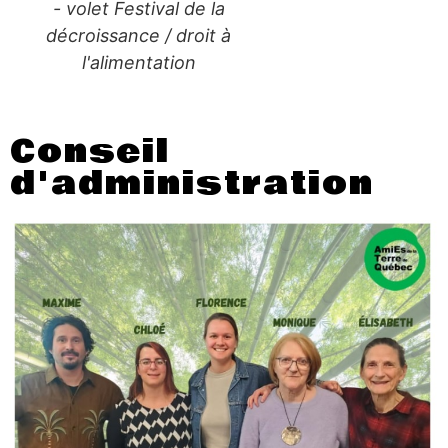
- volet Festival de la
décroissance / droit à
l'alimentation
Conseil
d'administration