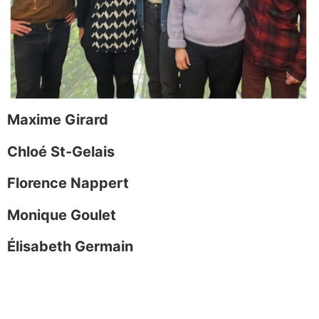
Maxime Girard
Chloé St-Gelais
Florence Nappert
Monique Goulet
Élisabeth Germain