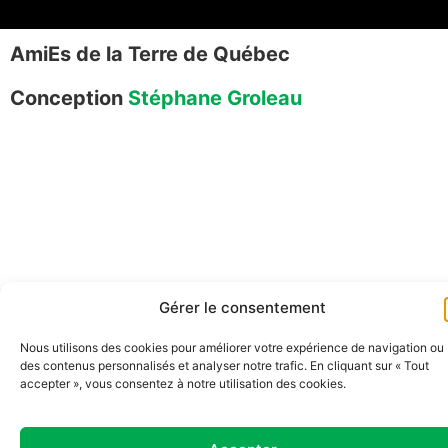
AmiEs de la Terre de Québec
Conception
Stéphane Groleau
Gérer le consentement
Nous utilisons des cookies pour améliorer votre expérience de navigation ou
des contenus personnalisés et analyser notre trafic. En cliquant sur « Tout
accepter », vous consentez à notre utilisation des cookies.