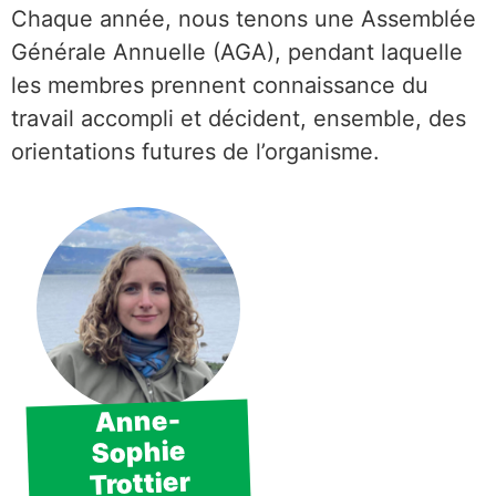
Chaque année, nous tenons une Assemblée
Générale Annuelle (AGA), pendant laquelle
les membres prennent connaissance du
travail accompli et décident, ensemble, des
orientations futures de l’organisme.
Anne-
Sophie
Trottier