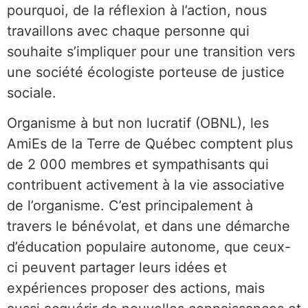
pourquoi, de la réflexion à l’action, nous
travaillons avec chaque personne qui
souhaite s’impliquer pour une transition vers
une société écologiste porteuse de justice
sociale.
Organisme à but non lucratif (OBNL), les
AmiEs de la Terre de Québec comptent plus
de 2 000 membres et sympathisants qui
contribuent activement à la vie associative
de l’organisme. C’est principalement à
travers le bénévolat, et dans une démarche
d’éducation populaire autonome, que ceux-
ci peuvent partager leurs idées et
expériences proposer des actions, mais