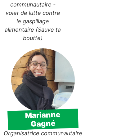
communautaire -
volet de lutte contre
le gaspillage
alimentaire (Sauve ta
bouffe)
Marianne
Gagné
Organisatrice communautaire