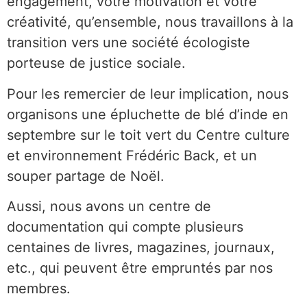
engagement, votre motivation et votre
créativité, qu’ensemble, nous travaillons à la
transition vers une société écologiste
porteuse de justice sociale.
Pour les remercier de leur implication, nous
organisons une épluchette de blé d’inde en
septembre sur le toit vert du Centre culture
et environnement Frédéric Back, et un
souper partage de Noël.
Aussi, nous avons un centre de
documentation qui compte plusieurs
centaines de livres, magazines, journaux,
etc., qui peuvent être empruntés par nos
membres.